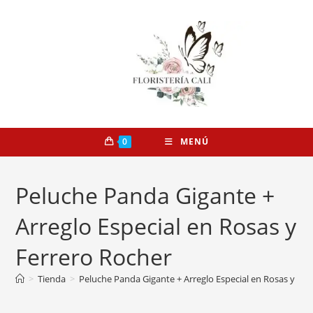
0
MENÚ
Peluche Panda Gigante +
Arreglo Especial en Rosas y
Ferrero Rocher
>
Tienda
>
Peluche Panda Gigante + Arreglo Especial en Rosas y Fer