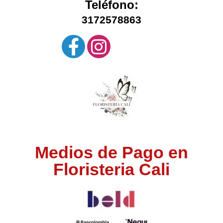
Teléfono:
3172578863
Medios de Pago en
Floristeria Cali