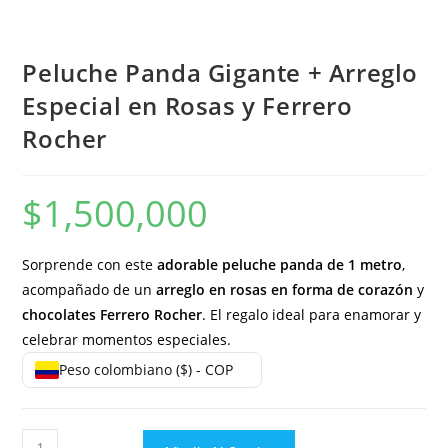
Peluche Panda Gigante + Arreglo
Especial en Rosas y Ferrero
Rocher
$
1,500,000
Sorprende con este
adorable peluche panda de 1 metro
,
acompañado de un
arreglo en rosas en forma de corazón
y
chocolates Ferrero Rocher
. El regalo ideal para enamorar y
celebrar momentos especiales.
Peso colombiano ($) - COP