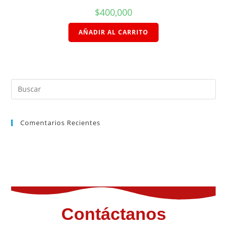
$
400,000
AÑADIR AL CARRITO
Comentarios Recientes
Contáctanos