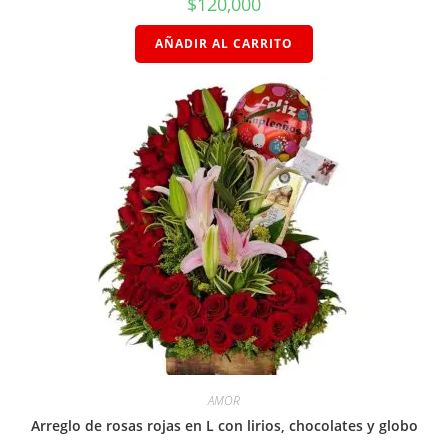
$
120,000
AÑADIR AL CARRITO
AMOR
Arreglo de rosas rojas en L con lirios, chocolates y globo