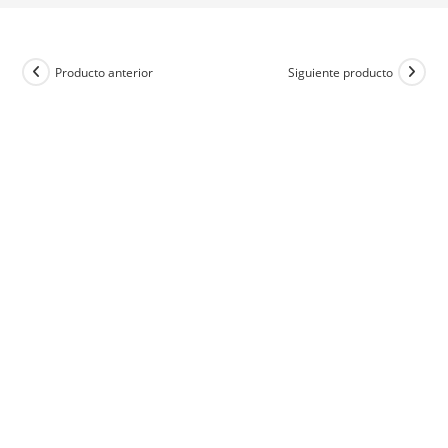
Producto anterior
Siguiente producto