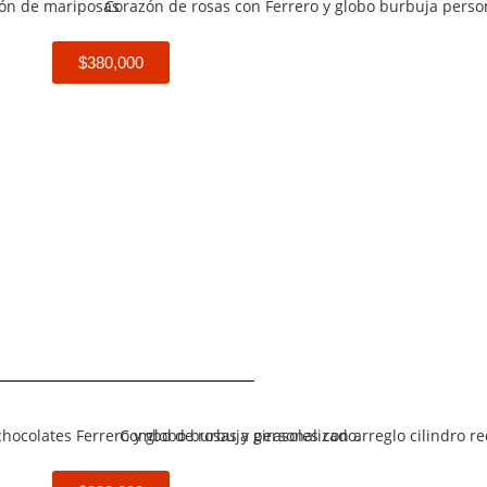
$380,000