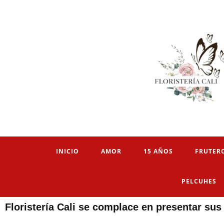
INICIO
AMOR
15 AÑOS
FRUTER
PELCUHES
Floristería Cali se complace en presentar sus 