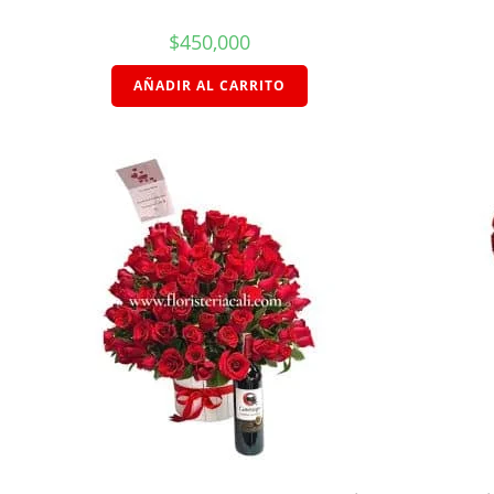
$
450,000
AÑADIR AL CARRITO