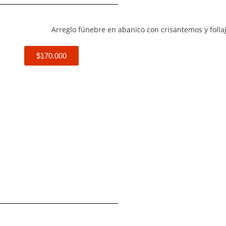
$170.000