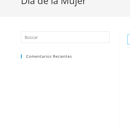
Día de la Mujer
Comentarios Recientes