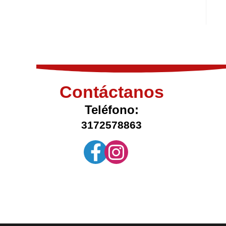
Contáctanos
Teléfono:
3172578863