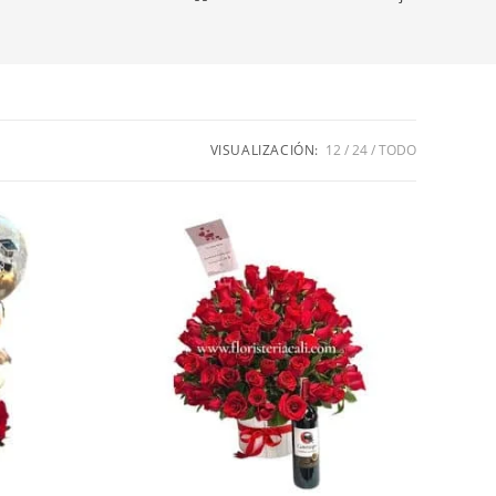
VISUALIZACIÓN:
12
24
TODO