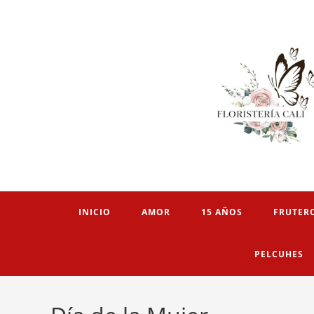
INICIO
AMOR
15 AÑOS
FRUTER
PELCUHES