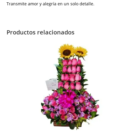
Transmite amor y alegría en un solo detalle.
Productos relacionados