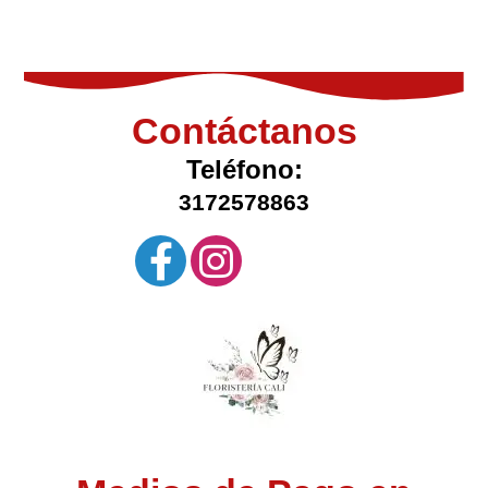
Contáctanos
Teléfono:
3172578863