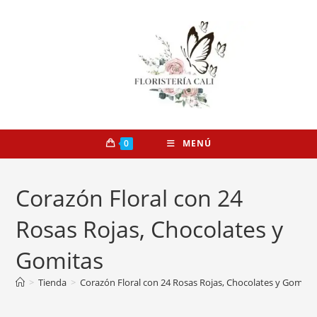
0
MENÚ
Corazón Floral con 24
Rosas Rojas, Chocolates y
Gomitas
>
Tienda
>
Corazón Floral con 24 Rosas Rojas, Chocolates y Gomita