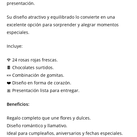
presentación.
Su diseño atractivo y equilibrado lo convierte en una
excelente opción para sorprender y alegrar momentos
especiales.
Incluye:
🌹 24 rosas rojas frescas.
🍫 Chocolates surtidos.
🍬 Combinación de gomitas.
❤️ Diseño en forma de corazón.
🎀 Presentación lista para entregar.
Beneficios:
Regalo completo que une flores y dulces.
Diseño romántico y llamativo.
Ideal para cumpleaños, aniversarios y fechas especiales.