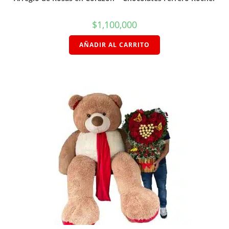
$
1,100,000
AÑADIR AL CARRITO