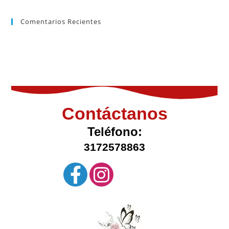
Comentarios Recientes
Contáctanos
Teléfono:
3172578863