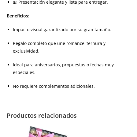
🎀 Presentación elegante y lista para entregar.
Beneficios:
Impacto visual garantizado por su gran tamaño.
Regalo completo que une romance, ternura y
exclusividad.
Ideal para aniversarios, propuestas o fechas muy
especiales.
No requiere complementos adicionales.
Productos relacionados