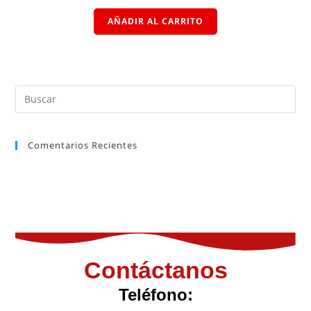
AÑADIR AL CARRITO
Comentarios Recientes
Contáctanos
Teléfono: