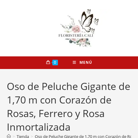
0
MENÚ
Oso de Peluche Gigante de
1,70 m con Corazón de
Rosas, Ferrero y Rosa
Inmortalizada
>
Tienda
>
Oso de Peluche Gigante de 1,70 m con Corazón de Rosas,