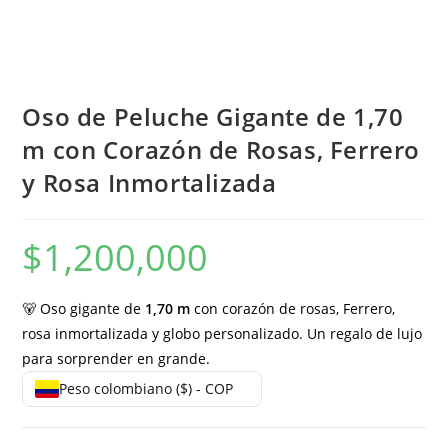
Oso de Peluche Gigante de 1,70
m con Corazón de Rosas, Ferrero
y Rosa Inmortalizada
$
1,200,000
🐻 Oso gigante de
1,70 m
con corazón de rosas, Ferrero,
rosa inmortalizada y globo personalizado. Un regalo de lujo
para sorprender en grande.
Peso colombiano ($) - COP