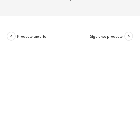
Producto anterior
Siguiente producto