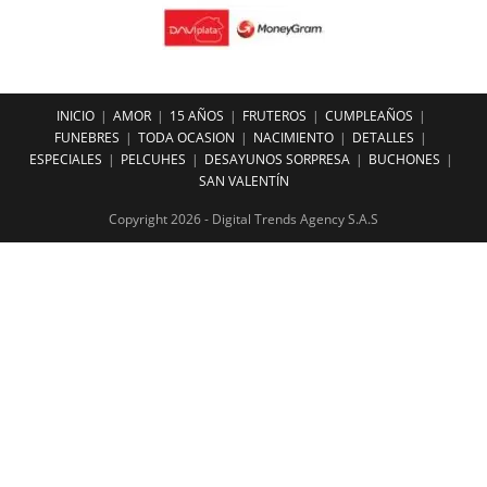
INICIO
AMOR
15 AÑOS
FRUTEROS
CUMPLEAÑOS
FUNEBRES
TODA OCASION
NACIMIENTO
DETALLES
ESPECIALES
PELCUHES
DESAYUNOS SORPRESA
BUCHONES
SAN VALENTÍN
Copyright 2026 - Digital Trends Agency S.A.S