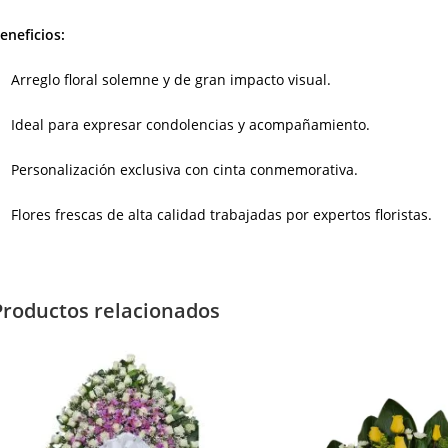
eneficios:
Arreglo floral solemne y de gran impacto visual.
Ideal para expresar condolencias y acompañamiento.
Personalización exclusiva con cinta conmemorativa.
Flores frescas de alta calidad trabajadas por expertos floristas.
Productos relacionados