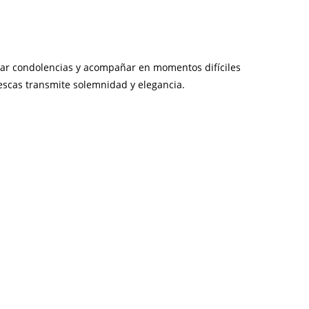
ar condolencias y acompañar en momentos difíciles
rescas transmite solemnidad y elegancia.