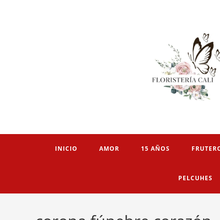
INICIO
AMOR
15 AÑOS
FRUTER
PELCUHES