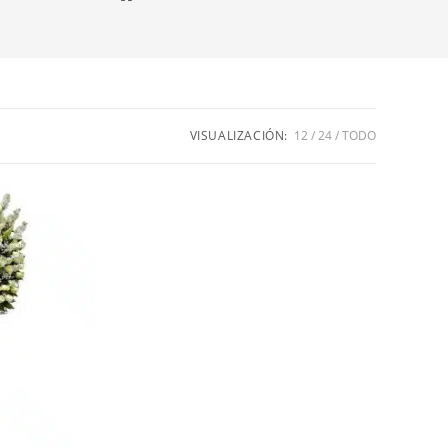
VISUALIZACIÓN:
12
24
TODO