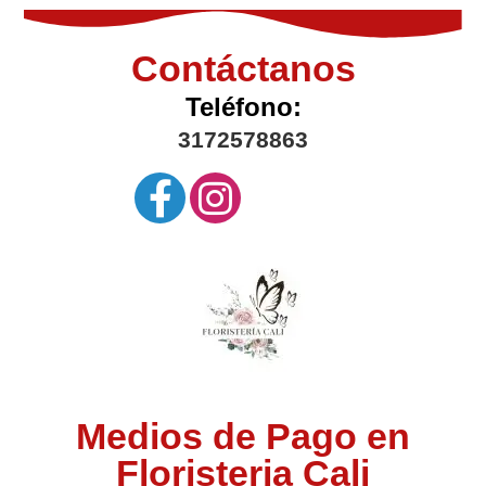
Contáctanos
Teléfono:
3172578863
Medios de Pago en
Floristeria Cali