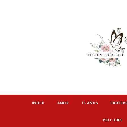
INICIO
AMOR
15 AÑOS
FRUTER
PELCUHES