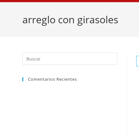
arreglo con girasoles
Comentarios Recientes