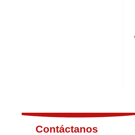
Contáctanos