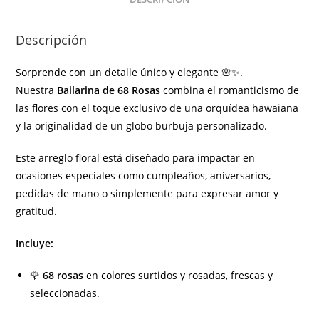
Descripción
Sorprende con un detalle único y elegante 🌸✨.
Nuestra
Bailarina de 68 Rosas
combina el romanticismo de
las flores con el toque exclusivo de una orquídea hawaiana
y la originalidad de un globo burbuja personalizado.
Este arreglo floral está diseñado para impactar en
ocasiones especiales como cumpleaños, aniversarios,
pedidas de mano o simplemente para expresar amor y
gratitud.
Incluye:
🌹
68 rosas
en colores surtidos y rosadas, frescas y
seleccionadas.