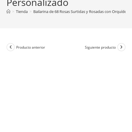
Personalizado
>
Tienda
>
Bailarina de 68 Rosas Surtidas y Rosadas con Orquídea
Producto anterior
Siguiente producto