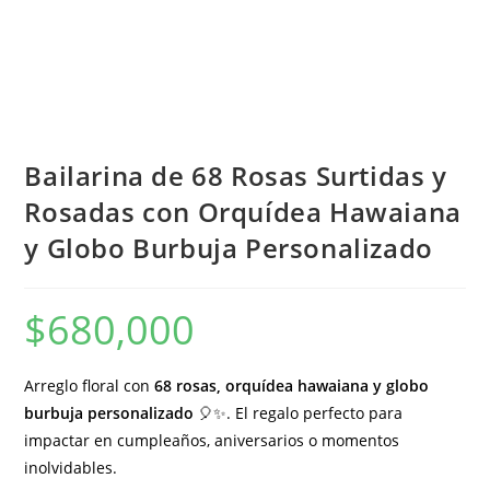
Bailarina de 68 Rosas Surtidas y
Rosadas con Orquídea Hawaiana
y Globo Burbuja Personalizado
$
680,000
Arreglo floral con
68 rosas, orquídea hawaiana y globo
burbuja personalizado
🎈✨. El regalo perfecto para
impactar en cumpleaños, aniversarios o momentos
inolvidables.