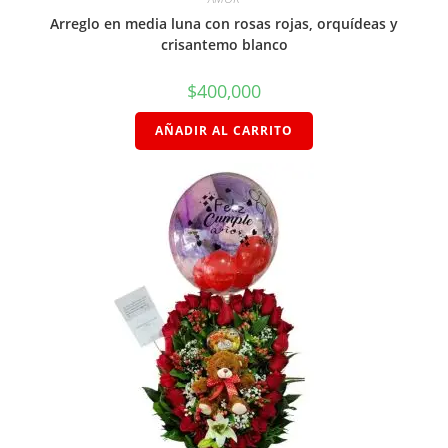
Arreglo en media luna con rosas rojas, orquídeas y
crisantemo blanco
$
400,000
AÑADIR AL CARRITO