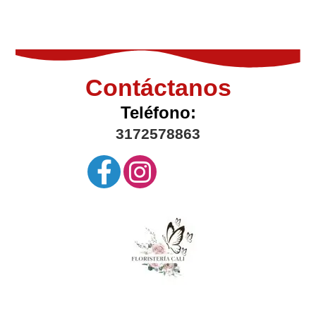
Contáctanos
Teléfono:
3172578863