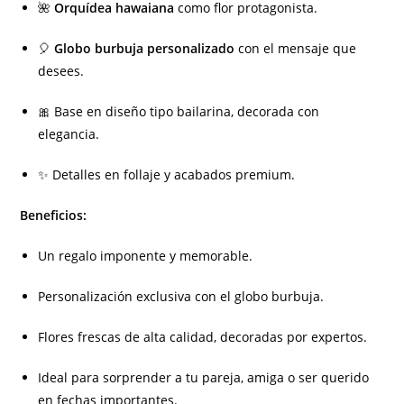
🌺
Orquídea hawaiana
como flor protagonista.
🎈
Globo burbuja personalizado
con el mensaje que
desees.
🎀 Base en diseño tipo bailarina, decorada con
elegancia.
✨ Detalles en follaje y acabados premium.
Beneficios:
Un regalo imponente y memorable.
Personalización exclusiva con el globo burbuja.
Flores frescas de alta calidad, decoradas por expertos.
Ideal para sorprender a tu pareja, amiga o ser querido
en fechas importantes.