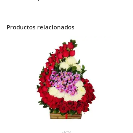
Productos relacionados
AMOR