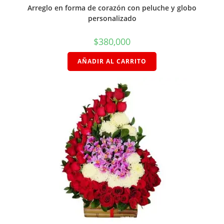
Arreglo en forma de corazón con peluche y globo
personalizado
$
380,000
AÑADIR AL CARRITO