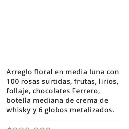
Arreglo floral en media luna con
100 rosas surtidas, frutas, lirios,
follaje, chocolates Ferrero,
botella mediana de crema de
whisky y 6 globos metalizados.