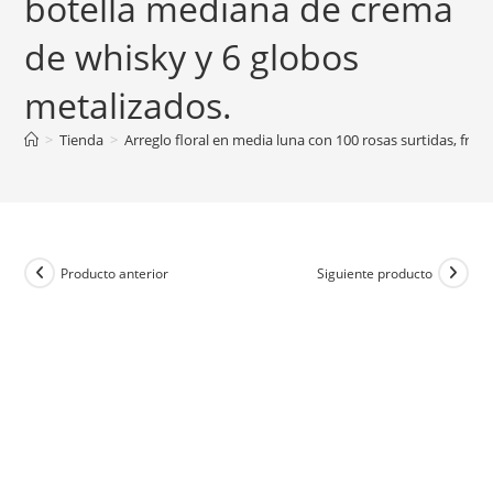
botella mediana de crema
de whisky y 6 globos
metalizados.
>
Tienda
>
Arreglo floral en media luna con 100 rosas surtidas, fruta
Producto anterior
Siguiente producto