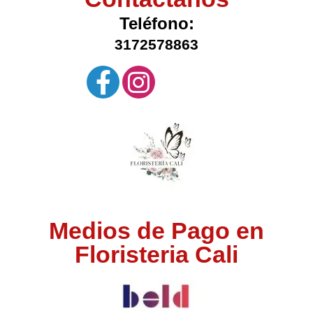
Teléfono:
3172578863
Medios de Pago en
Floristeria Cali