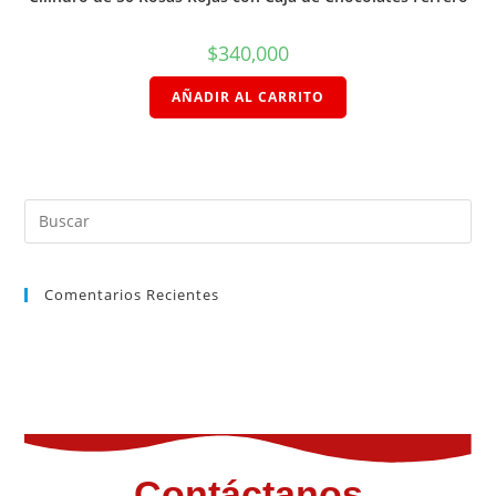
$
340,000
AÑADIR AL CARRITO
Comentarios Recientes
Contáctanos