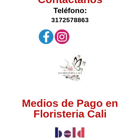
Teléfono:
3172578863
Medios de Pago en
Floristeria Cali