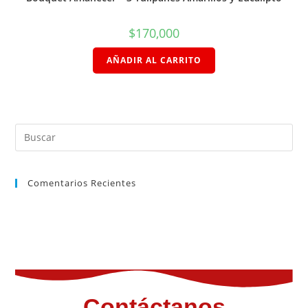
$
170,000
AÑADIR AL CARRITO
Comentarios Recientes
Contáctanos