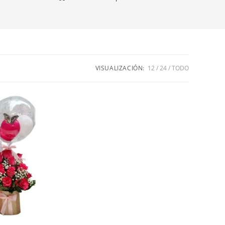
VISUALIZACIÓN:
12
24
TODO