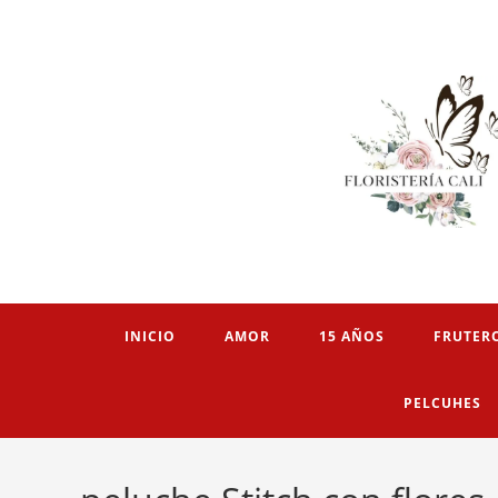
INICIO
AMOR
15 AÑOS
FRUTER
PELCUHES