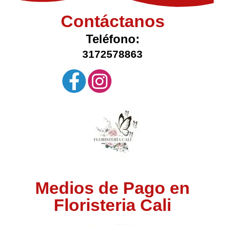
Contáctanos
Teléfono:
3172578863
Medios de Pago en
Floristeria Cali