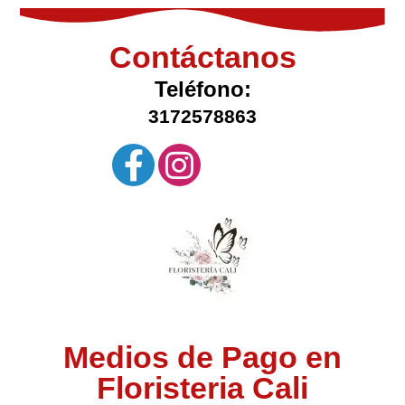
Contáctanos
Teléfono:
3172578863
Medios de Pago en
Floristeria Cali