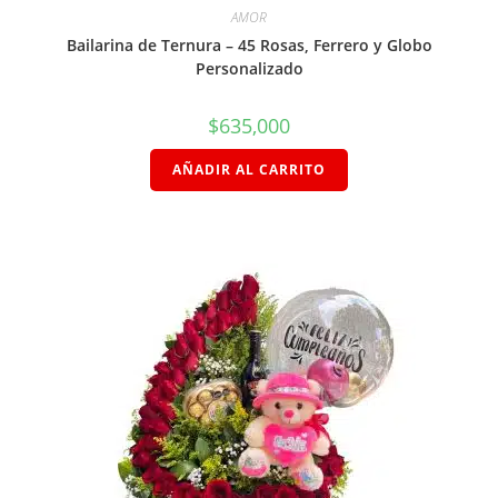
AMOR
Bailarina de Ternura – 45 Rosas, Ferrero y Globo
Personalizado
$
635,000
AÑADIR AL CARRITO