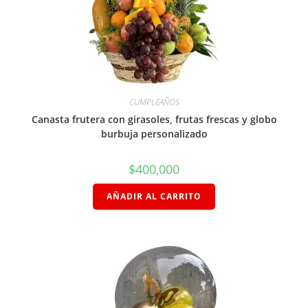
CUMPLEAÑOS
Canasta frutera con girasoles, frutas frescas y globo
burbuja personalizado
$
400,000
AÑADIR AL CARRITO