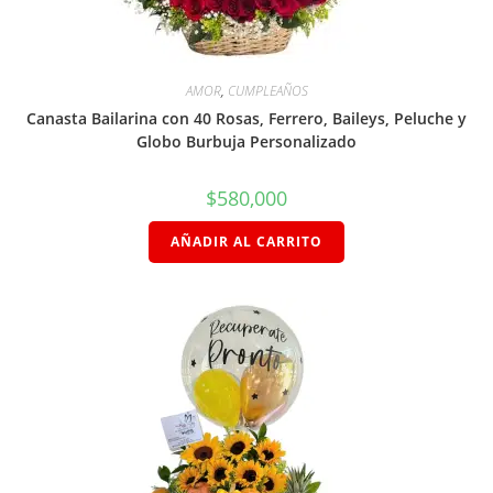
AMOR
,
CUMPLEAÑOS
Canasta Bailarina con 40 Rosas, Ferrero, Baileys, Peluche y
Globo Burbuja Personalizado
$
580,000
AÑADIR AL CARRITO