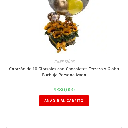
CUMPLEAÑOS
Corazón de 10 Girasoles con Chocolates Ferrero y Globo
Burbuja Personalizado
$
380,000
AÑADIR AL CARRITO