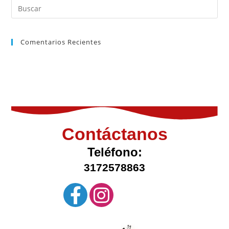
Comentarios Recientes
Contáctanos
Teléfono:
3172578863