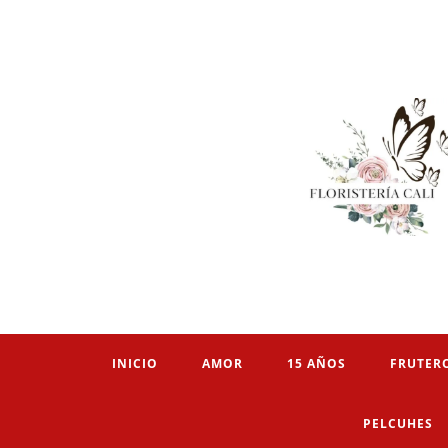
INICIO
AMOR
15 AÑOS
FRUTER
PELCUHES