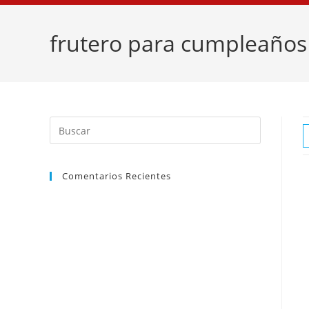
frutero para cumpleaños 
Comentarios Recientes