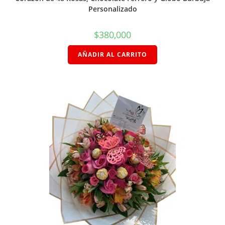
Personalizado
$
380,000
AÑADIR AL CARRITO