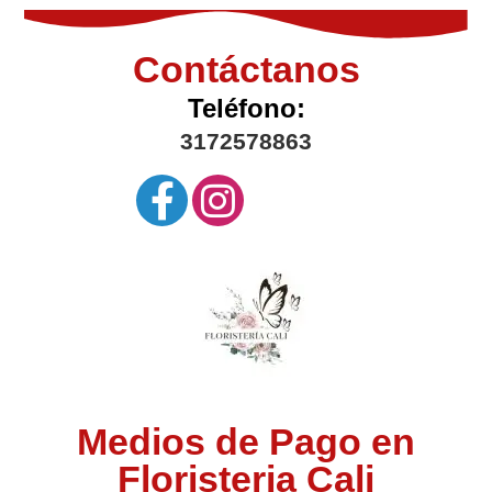
Contáctanos
Teléfono:
3172578863
Medios de Pago en
Floristeria Cali