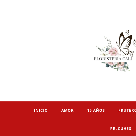
INICIO
AMOR
15 AÑOS
FRUTER
PELCUHES