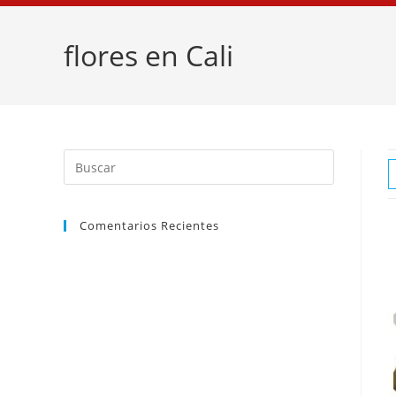
flores en Cali
Comentarios Recientes