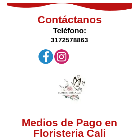
Contáctanos
Teléfono:
3172578863
Medios de Pago en
Floristeria Cali