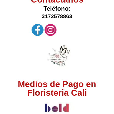
Teléfono:
3172578863
Medios de Pago en
Floristeria Cali