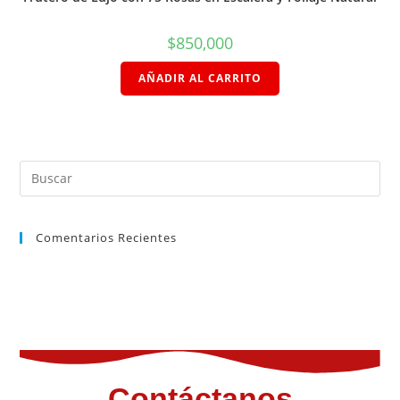
$
850,000
AÑADIR AL CARRITO
Comentarios Recientes
Contáctanos