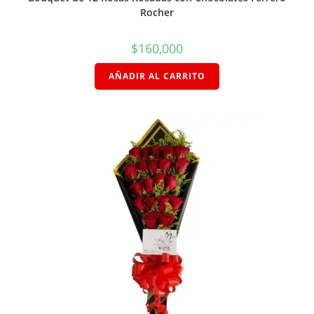
Rocher
$
160,000
AÑADIR AL CARRITO