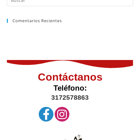
Comentarios Recientes
Contáctanos
Teléfono:
3172578863