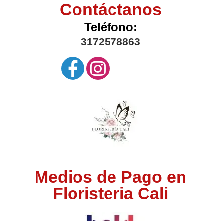
Contáctanos
Teléfono:
3172578863
Medios de Pago en
Floristeria Cali