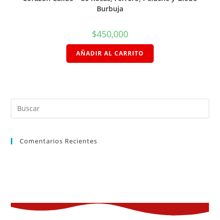
Burbuja
$
450,000
AÑADIR AL CARRITO
Comentarios Recientes