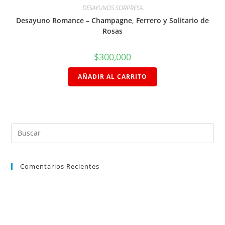
DESAYUNOS SORPRESA
Desayuno Romance – Champagne, Ferrero y Solitario de
Rosas
$
300,000
AÑADIR AL CARRITO
Comentarios Recientes