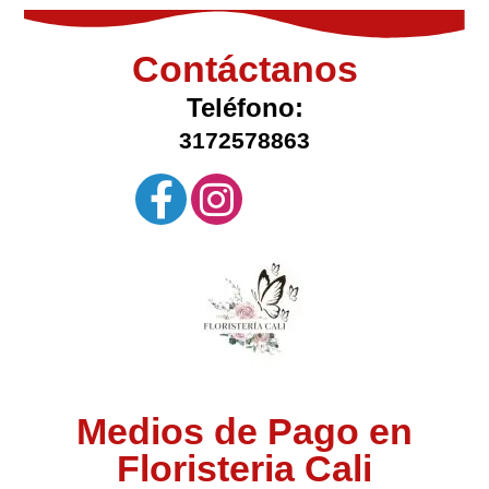
Contáctanos
Teléfono:
3172578863
Medios de Pago en
Floristeria Cali