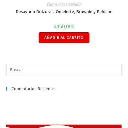
DESAYUNOS SORPRESA
Desayuno Dulzura – Omelette, Brownie y Peluche
$
450,000
AÑADIR AL CARRITO
Comentarios Recientes