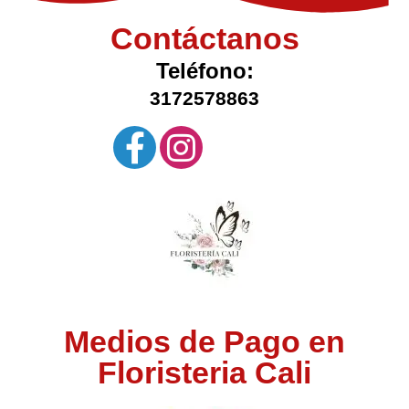
Contáctanos
Teléfono:
3172578863
Medios de Pago en
Floristeria Cali