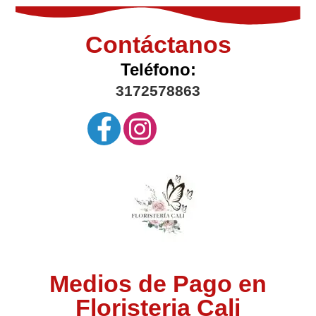
Contáctanos
Teléfono:
3172578863
Medios de Pago en
Floristeria Cali