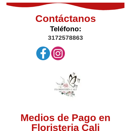
Contáctanos
Teléfono:
3172578863
Medios de Pago en
Floristeria Cali