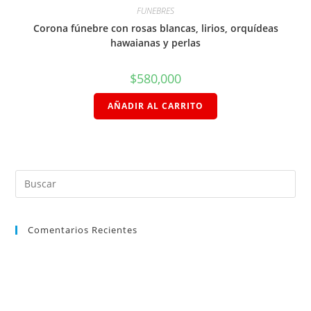
FUNEBRES
Corona fúnebre con rosas blancas, lirios, orquídeas
hawaianas y perlas
$
580,000
AÑADIR AL CARRITO
Comentarios Recientes