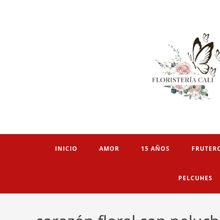
INICIO
AMOR
15 AÑOS
FRUTER
PELCUHES