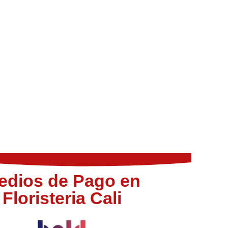
edios de Pago en
Floristeria Cali