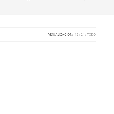
VISUALIZACIÓN:
12
24
TODO