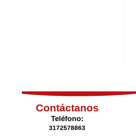
Contáctanos
Teléfono:
3172578863