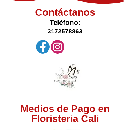
Contáctanos
Teléfono:
3172578863
Medios de Pago en
Floristeria Cali