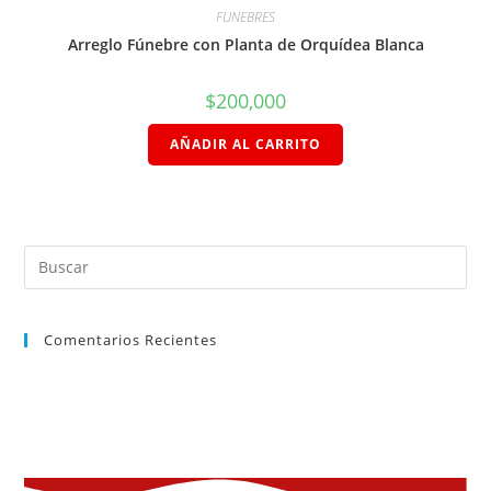
FUNEBRES
Arreglo Fúnebre con Planta de Orquídea Blanca
$
200,000
AÑADIR AL CARRITO
Comentarios Recientes