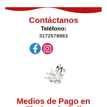
Contáctanos
Teléfono:
3172578863
Medios de Pago en