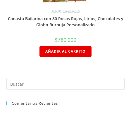
AMOR
,
ESPECIALES
Canasta Bailarina con 80 Rosas Rojas, Lirios, Chocolates y
Globo Burbuja Personalizado
$
780,000
AÑADIR AL CARRITO
Comentarios Recientes