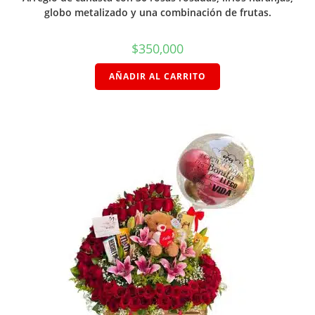
globo metalizado y una combinación de frutas.
$
350,000
AÑADIR AL CARRITO