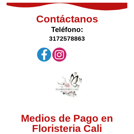
Contáctanos
Teléfono:
3172578863
Medios de Pago en
Floristeria Cali