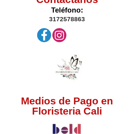
Teléfono:
3172578863
Medios de Pago en
Floristeria Cali