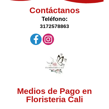
Contáctanos
Teléfono:
3172578863
Medios de Pago en
Floristeria Cali