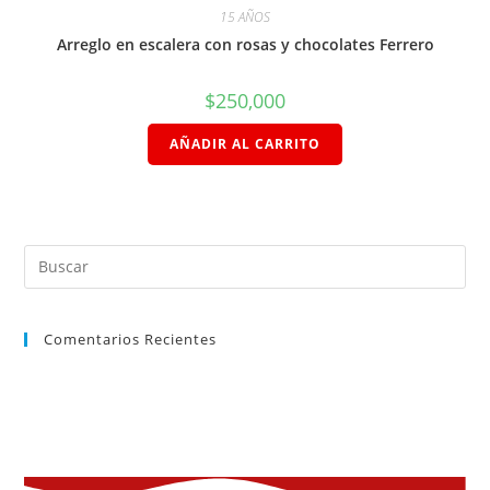
15 AÑOS
Arreglo en escalera con rosas y chocolates Ferrero
$
250,000
AÑADIR AL CARRITO
Comentarios Recientes