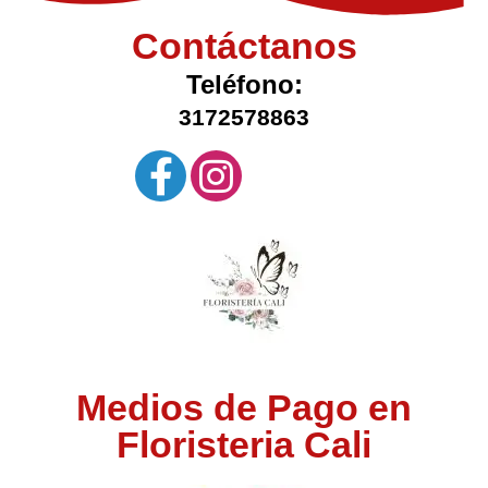
Contáctanos
Teléfono:
3172578863
Medios de Pago en
Floristeria Cali