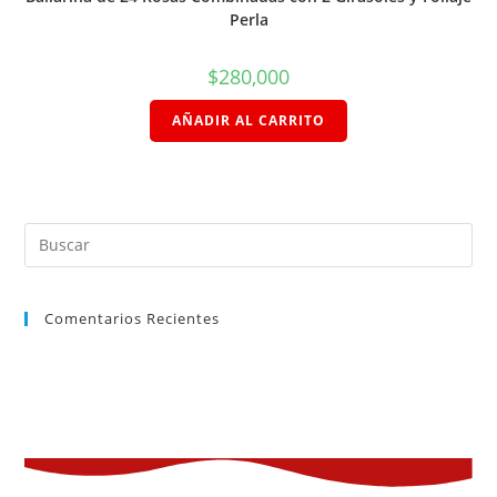
Perla
$
280,000
AÑADIR AL CARRITO
Comentarios Recientes