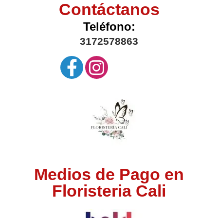
Contáctanos
Teléfono:
3172578863
Medios de Pago en
Floristeria Cali