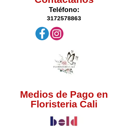
Teléfono:
3172578863
Medios de Pago en
Floristeria Cali