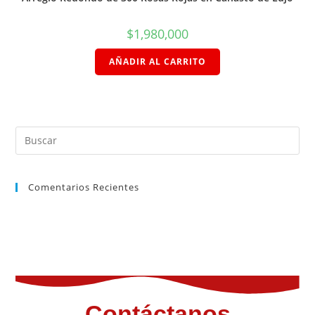
$
1,980,000
AÑADIR AL CARRITO
Comentarios Recientes
Contáctanos