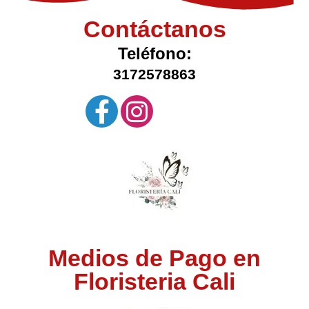
Contáctanos
Teléfono:
3172578863
Medios de Pago en
Floristeria Cali